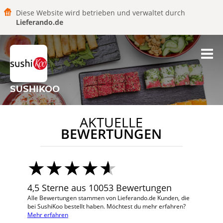
Diese Website wird betrieben und verwaltet durch
Lieferando.de
SUSHIKOO
AKTUELLE
BEWERTUNGEN
4,5 Sterne aus 10053 Bewertungen
Alle Bewertungen stammen von Lieferando.de Kunden, die
bei SushiKoo bestellt haben. Möchtest du mehr erfahren?
Mehr erfahren