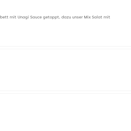
isbett mit Unagi Sauce getoppt, dazu unser Mix Salat mit