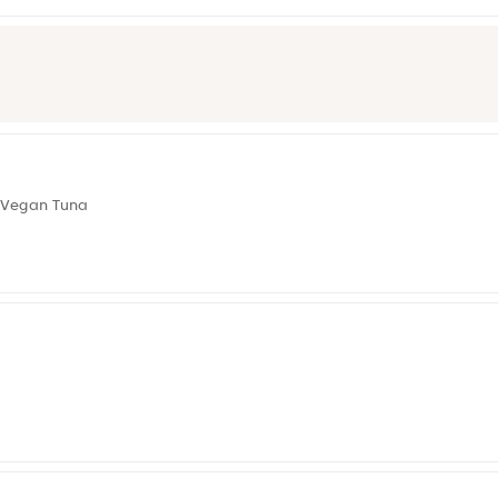
l Vegan Tuna