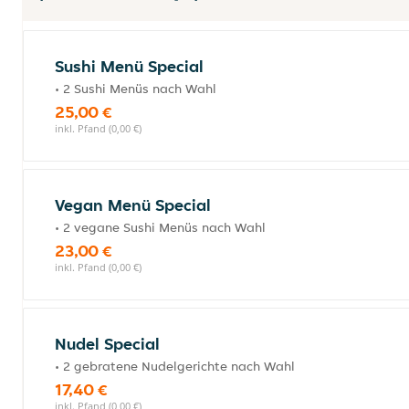
Sushi Menü Special
• 2 Sushi Menüs nach Wahl
25,00 €
inkl. Pfand (0,00 €)
Vegan Menü Special
• 2 vegane Sushi Menüs nach Wahl
23,00 €
inkl. Pfand (0,00 €)
Nudel Special
• 2 gebratene Nudelgerichte nach Wahl
17,40 €
inkl. Pfand (0,00 €)